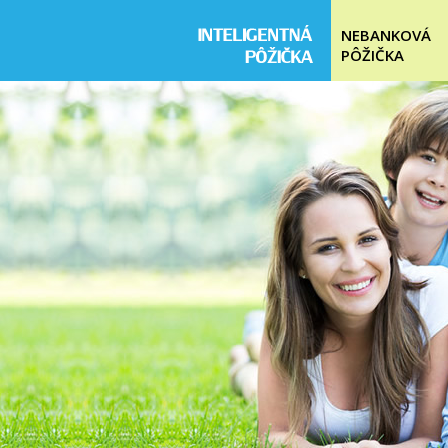
NEBANKOVÁ
PÔŽIČKA