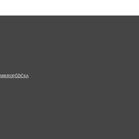
 MIKROPÔŽIČKA